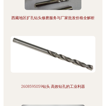
西藏地区扩孔钻头修磨服务与厂家批发价格全解析
2608595059钻头 高效钻孔的工业利器