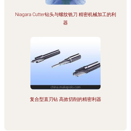
Niagara Cutter钻头与螺纹铣刀 精密机械加工的利
器
复合型直刃钻 高效切削的精密利器