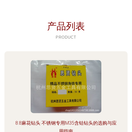
产品列表
PRODUCT
8.8麻花钻头 不锈钢专用M35含钴钻头的选购与应
用指南