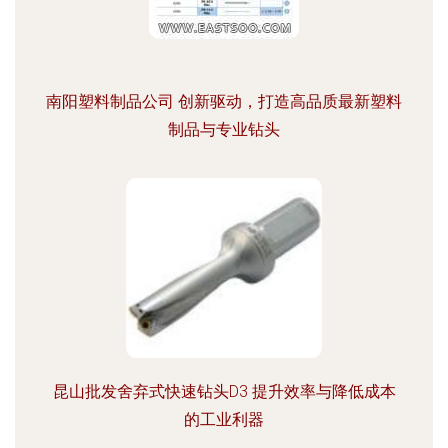
南阳塑料制品公司 创新驱动，打造高品质最新塑料
制品与专业钻头
昆山批发舍弃式快速钻头D3 提升效率与降低成本
的工业利器