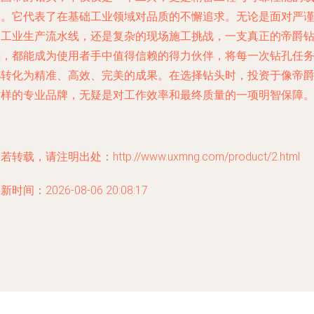
体。它代表了在基础工业领域对品质的不懈追求。无论是面对严
的工业生产流水线，还是复杂的现场施工挑战，一支真正的帝爵
头，都能成为使用者手中值得信赖的得力伙伴，将每一次钻孔任
都转化为精准、高效、完美的成果。在选择钻头时，投资于像帝
这样的专业品牌，无疑是对工作效率和最终质量的一项明智保障
若转载，请注明出处：http://www.uxmng.com/product/2.html
新时间：2026-08-06 20:08:17