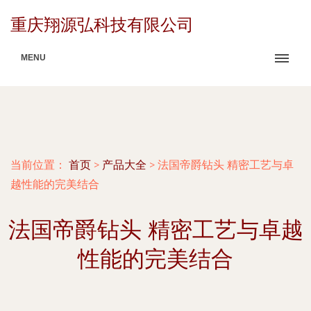
重庆翔源弘科技有限公司
MENU
当前位置：
首页
>
产品大全
>
法国帝爵钻头 精密工艺与卓
越性能的完美结合
法国帝爵钻头 精密工艺与卓越
性能的完美结合