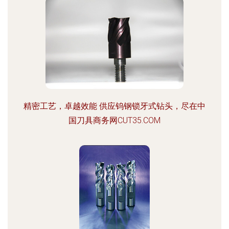
精密工艺，卓越效能 供应钨钢锁牙式钻头，尽在中
国刀具商务网CUT35.COM