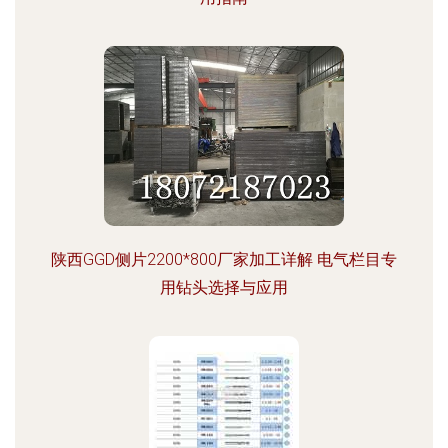
陕西GGD侧片2200*800厂家加工详解 电气栏目专
用钻头选择与应用