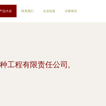
产品大全
联系我们
企业信息
访客留言
特种工程有限责任公司,