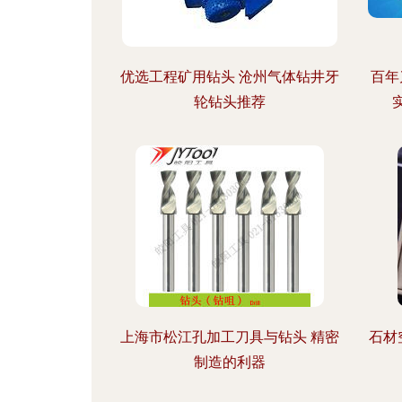
优选工程矿用钻头 沧州气体钻井牙
百年
轮钻头推荐
上海市松江孔加工刀具与钻头 精密
石材
制造的利器