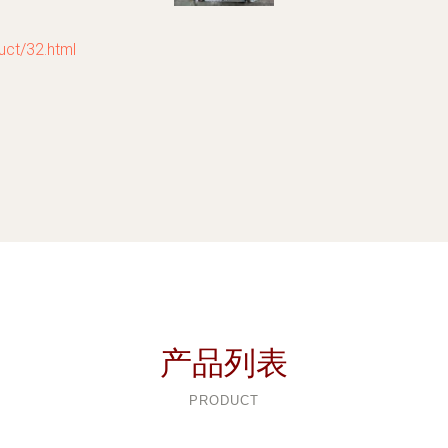
/32.html
产品列表
PRODUCT