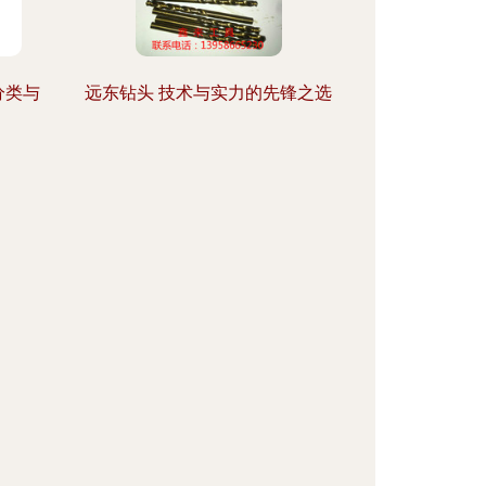
分类与
远东钻头 技术与实力的先锋之选