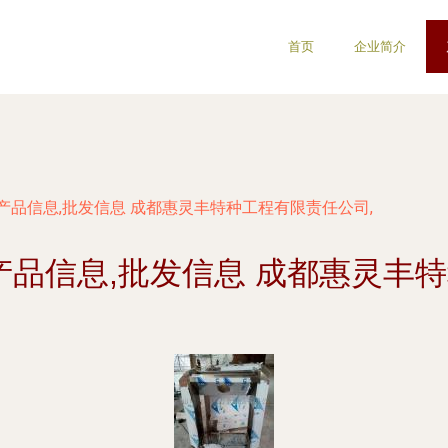
首页
企业简介
头,产品信息,批发信息 成都惠灵丰特种工程有限责任公司,
,产品信息,批发信息 成都惠灵丰