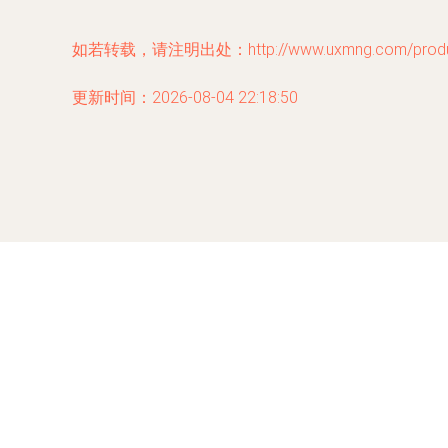
如若转载，请注明出处：http://www.uxmng.com/product
更新时间：2026-08-04 22:18:50