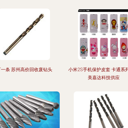
下一条 苏州高价回收废钻头
小米2S手机保护皮套 卡通系
美嘉达科技供应